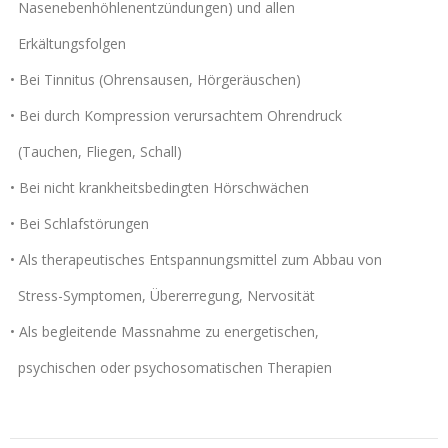
Nasenebenhöhlenentzündungen) und allen
Erkältungsfolgen
• Bei Tinnitus (Ohrensausen, Hörgeräuschen)
• Bei durch Kompression verursachtem Ohrendruck
(Tauchen, Fliegen, Schall)
• Bei nicht krankheitsbedingten Hörschwächen
• Bei Schlafstörungen
• Als therapeutisches Entspannungsmittel zum Abbau von
Stress-Symptomen, Übererregung, Nervosität
• Als begleitende Massnahme zu energetischen,
psychischen oder psychosomatischen Therapien