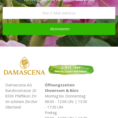
Abonnieren
Damascena AG
Öffnungszeiten
Barzloostrasse 20
Showroom & Büro
8330 Pfäffikon ZH
Montag bis Donnerstag
Im schönen Zürcher
08:00 - 12:00 Uhr | 13:30
Oberland
- 17:30 Uhr
Freitag