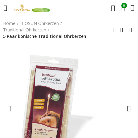
0
Home
BIOSUN Ohrkerzen
Traditional Ohrkerzen
5 Paar konische Traditional Ohrkerzen