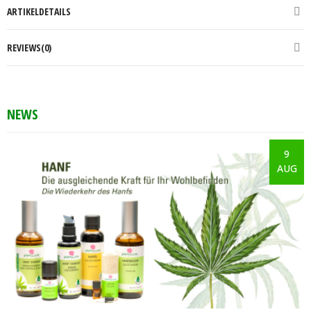
ARTIKELDETAILS
REVIEWS(0)
NEWS
9
AUG