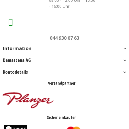
08:00 - 12:00 Uhr | 13:30
- 16:00 Uhr
044 930 07 63
Information
Damascena AG
Kontodetails
Versandpartner
Sicher einkaufen