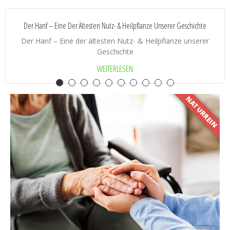
Der Hanf – Eine Der Ältesten Nutz- & Heilpflanze Unserer Geschichte
Der Hanf – Eine der ältesten Nutz- & Heilpflanze unserer
Geschichte
WEITERLESEN
NATURREIN