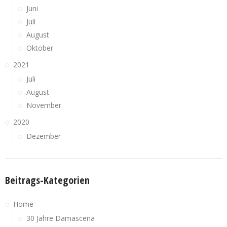
Juni
Juli
August
Oktober
2021
Juli
August
November
2020
Dezember
Beitrags-Kategorien
Home
30 Jahre Damascena