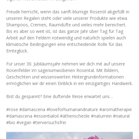
Freude herrscht, wenn das sanft-blumige Rosenöl abgefüllt in
unseren Regalen steht oder viele unserer Produkte wie etwa
Shampoos, Cremen, Raumdüfte und vieles mehr bereichert.
Bis es aber so weit ist, ist das ganze Jahr über Tag für Tag
Arbeit auf den Feldern notwendig und natürlich spielen auch
klimatische Bedingungen eine entscheidende Rolle für das
Ernteglück.
Für unser 30. Jubiläumsjahr nehmen wir dich mit auf unsere
Rosenfelder im sagenumwobenen Rosental. Mit Bildern,
Geschichten und wissenswerten Hintergrundinformationen
ermöglichen wir dir einen Einblick in ein einzigartiges Handwerk.
Bist du gespannt? Eine duftende Reise erwartet uns…
#rose #damascena #loveforhumanandnature #aromatherapie
#damascena #essentialoil #ätherischeöle #naturrein #natural
#bio #vegan #tierversuchsfrei