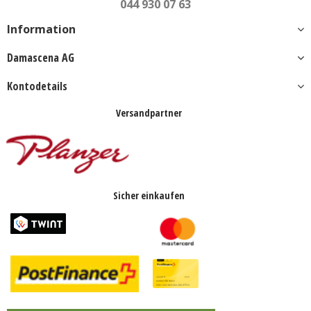
044 930 07 63
Information
Damascena AG
Kontodetails
Versandpartner
Sicher einkaufen