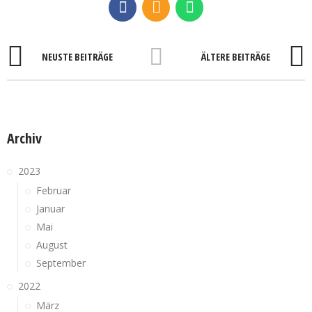
NEUSTE BEITRÄGE
ÄLTERE BEITRÄGE
Archiv
2023
Februar
Januar
Mai
August
September
2022
März