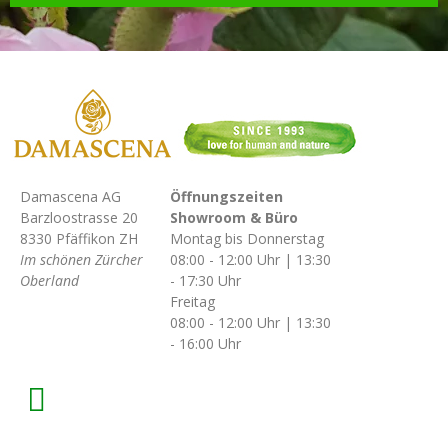
Damascena AG
Öffnungszeiten
Barzloostrasse 20
Showroom & Büro
8330 Pfäffikon ZH
Montag bis Donnerstag
Im schönen Zürcher
08:00 - 12:00 Uhr | 13:30
Oberland
- 17:30 Uhr
Freitag
08:00 - 12:00 Uhr | 13:30
- 16:00 Uhr