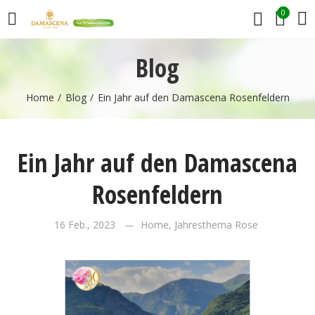
0
Blog
Home
Blog
Ein Jahr auf den Damascena Rosenfeldern
Ein Jahr auf den Damascena
Rosenfeldern
16 Feb., 2023
Home
,
Jahresthema Rose