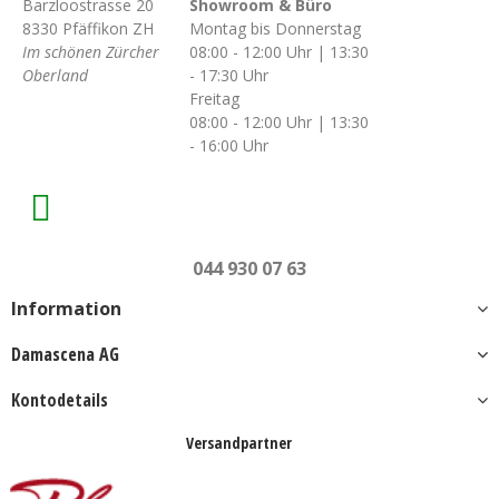
Barzloostrasse 20
Showroom & Büro
8330 Pfäffikon ZH
Montag bis Donnerstag
Im schönen Zürcher
08:00 - 12:00 Uhr | 13:30
Oberland
- 17:30 Uhr
Freitag
08:00 - 12:00 Uhr | 13:30
- 16:00 Uhr
044 930 07 63
Information
Damascena AG
Kontodetails
Versandpartner