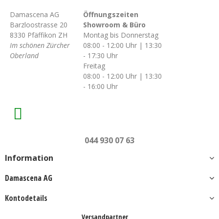
Damascena AG
Öffnungszeiten
Barzloostrasse 20
Showroom & Büro
8330 Pfäffikon ZH
Montag bis Donnerstag
Im schönen Zürcher
08:00 - 12:00 Uhr | 13:30
Oberland
- 17:30 Uhr
Freitag
08:00 - 12:00 Uhr | 13:30
- 16:00 Uhr
044 930 07 63
Information
Damascena AG
Kontodetails
Versandpartner