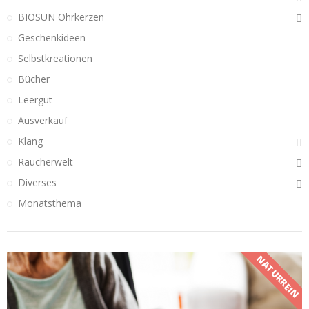
BIOSUN Ohrkerzen
Geschenkideen
Selbstkreationen
Bücher
Leergut
Ausverkauf
Klang
Räucherwelt
Diverses
Monatsthema
NATURREIN