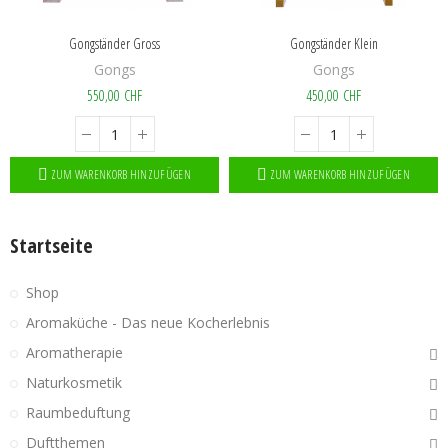
Gongständer Gross
Gongständer Klein
Gongs
Gongs
550,00 CHF
450,00 CHF
ZUM WARENKORB HINZUFÜGEN
ZUM WARENKORB HINZUFÜGEN
Startseite
Shop
Aromaküche - Das neue Kocherlebnis
Aromatherapie
Naturkosmetik
Raumbeduftung
Duftthemen