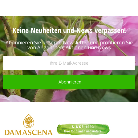
Keine Neuheiten und News verpassen!
Abonnieren Sie unseren Newsletter und profitieren Sie
von Angeboten, Aktionen und News
Abonnieren