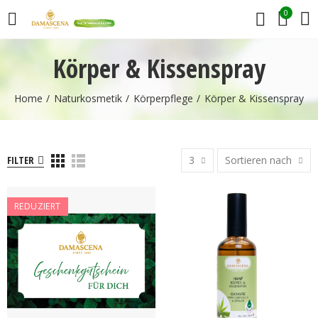
0
Körper & Kissenspray
Home
Naturkosmetik
Körperpflege
Körper & Kissenspray
FILTER
3
Sortieren nach
REDUZIERT