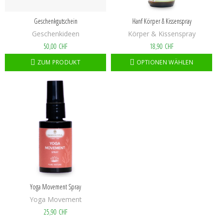
Geschenkgutschein
Hanf Körper & Kissenspray
Geschenkideen
Körper & Kissenspray
50,00 CHF
18,90 CHF
ZUM PRODUKT
OPTIONEN WÄHLEN
Yoga Movement Spray
Yoga Movement
25,90 CHF