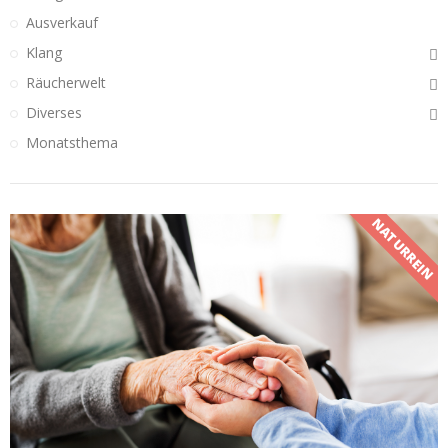
Ausverkauf
Klang
Räucherwelt
Diverses
Monatsthema
NATURREIN