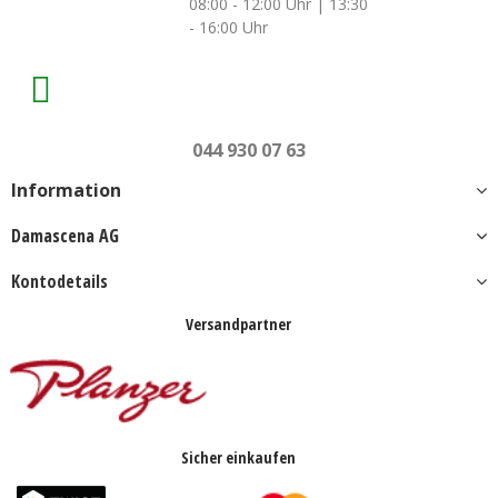
08:00 - 12:00 Uhr | 13:30
- 16:00 Uhr
044 930 07 63
Information
Damascena AG
Kontodetails
Versandpartner
Sicher einkaufen