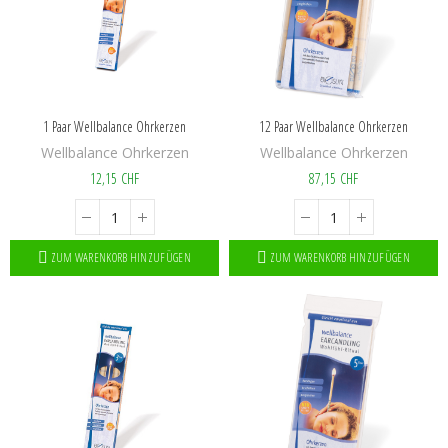
1 Paar Wellbalance Ohrkerzen
12 Paar Wellbalance Ohrkerzen
Wellbalance Ohrkerzen
Wellbalance Ohrkerzen
12,15 CHF
87,15 CHF
ZUM WARENKORB HINZUFÜGEN
ZUM WARENKORB HINZUFÜGEN