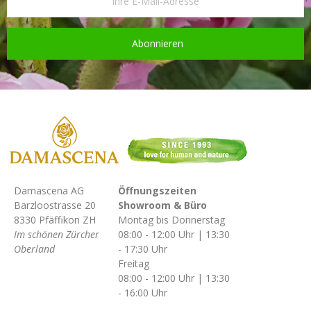
Abonnieren
Damascena AG
Öffnungszeiten
Barzloostrasse 20
Showroom & Büro
8330 Pfäffikon ZH
Montag bis Donnerstag
Im schönen Zürcher
08:00 - 12:00 Uhr | 13:30
Oberland
- 17:30 Uhr
Freitag
08:00 - 12:00 Uhr | 13:30
- 16:00 Uhr