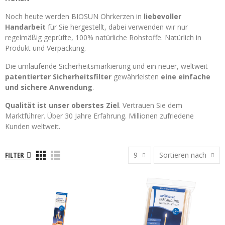
Noch heute werden BIOSUN Ohrkerzen in
liebevoller
Handarbeit
für Sie hergestellt, dabei verwenden wir nur
regelmäßig geprüfte, 100% natürliche Rohstoffe. Natürlich in
Produkt und Verpackung.
Die umlaufende Sicherheitsmarkierung und ein neuer, weltweit
patentierter Sicherheitsfilter
gewährleisten
eine einfache
und sichere Anwendung
.
Qualität ist unser oberstes Ziel
. Vertrauen Sie dem
Marktführer. Über 30 Jahre Erfahrung. Millionen zufriedene
Kunden weltweit.
FILTER
9
Sortieren nach