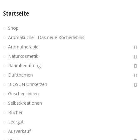
Startseite
Shop
Aromaküche - Das neue Kocherlebnis
Aromatherapie
Naturkosmetik
Raumbeduftung
Duftthemen
BIOSUN Ohrkerzen
Geschenkideen
Selbstkreationen
Bücher
Leergut
Ausverkauf