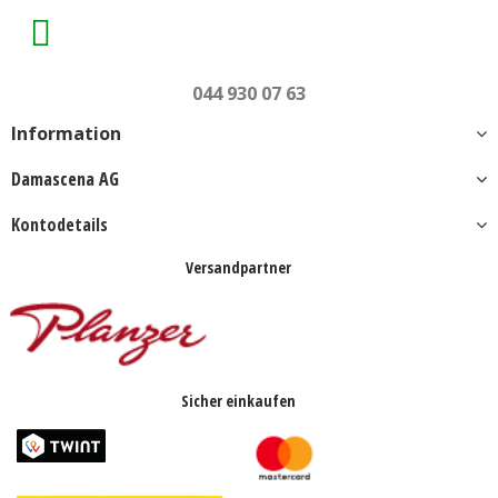
044 930 07 63
Information
Damascena AG
Kontodetails
Versandpartner
Sicher einkaufen