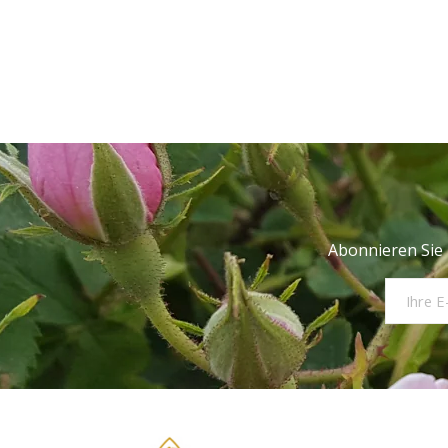
Abonnieren Sie 