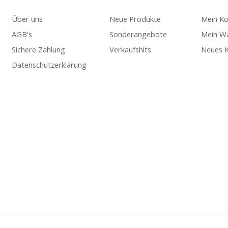
Über uns
Neue Produkte
Mein K
AGB's
Sonderangebote
Mein W
Sichere Zahlung
Verkaufshits
Neues K
Datenschutzerklärung