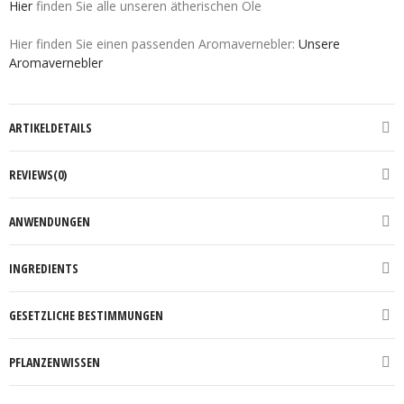
Hier
finden Sie alle unseren ätherischen Öle
Hier finden Sie einen passenden Aromavernebler:
Unsere
Aromavernebler
ARTIKELDETAILS
REVIEWS(0)
ANWENDUNGEN
INGREDIENTS
GESETZLICHE BESTIMMUNGEN
PFLANZENWISSEN