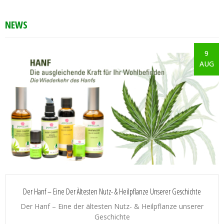
NEWS
9
AUG
Der Hanf – Eine Der Ältesten Nutz- & Heilpflanze Unserer Geschichte
Der Hanf – Eine der ältesten Nutz- & Heilpflanze unserer
Geschichte