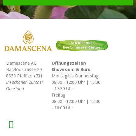
Damascena AG
Öffnungszeiten
Barzloostrasse 20
Showroom & Büro
8330 Pfäffikon ZH
Montag bis Donnerstag
Im schönen Zürcher
08:00 - 12:00 Uhr | 13:30
Oberland
- 17:30 Uhr
Freitag
08:00 - 12:00 Uhr | 13:30
- 16:00 Uhr