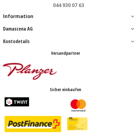
044 930 07 63
Information
Damascena AG
Kontodetails
Versandpartner
Sicher einkaufen