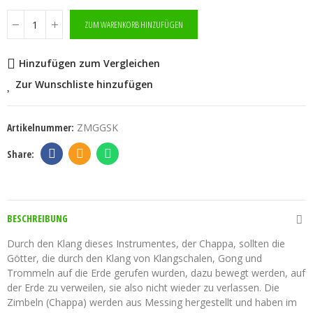
ZUM WARENKORB HINZUFÜGEN
Hinzufügen zum Vergleichen
Zur Wunschliste hinzufügen
Artikelnummer:
ZMGGSK
BESCHREIBUNG
Durch den Klang dieses Instrumentes, der Chappa, sollten die
Götter, die durch den Klang von Klangschalen, Gong und
Trommeln auf die Erde gerufen wurden, dazu bewegt werden, auf
der Erde zu verweilen, sie also nicht wieder zu verlassen. Die
Zimbeln (Chappa) werden aus Messing hergestellt und haben im