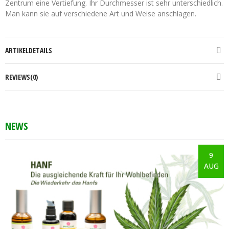
Zentrum eine Vertiefung. Ihr Durchmesser ist sehr unterschiedlich.
Man kann sie auf verschiedene Art und Weise anschlagen.
ARTIKELDETAILS
REVIEWS(0)
NEWS
9
AUG