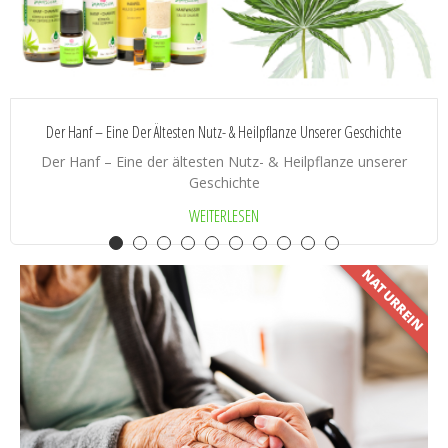
Der Hanf – Eine Der Ältesten Nutz- & Heilpflanze Unserer Geschichte
Der Hanf – Eine der ältesten Nutz- & Heilpflanze unserer
Geschichte
WEITERLESEN
NATURREIN