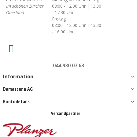
Im schönen Zürcher
08:00 - 12:00 Uhr | 13:30
Oberland
- 17:30 Uhr
Freitag
08:00 - 12:00 Uhr | 13:30
- 16:00 Uhr
044 930 07 63
Information
Damascena AG
Kontodetails
Versandpartner