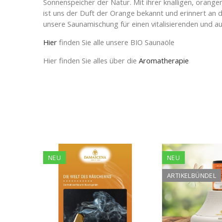
Sonnenspeicher der Natur. Mit ihrer knalligen, orange
ist uns der Duft der Orange bekannt und erinnert an 
unsere Saunamischung für einen vitalisierenden und 
Hier
finden Sie alle unsere
BIO Saunaöle
Hier finden Sie alles über die
Aromatherapie
NEU
NEU
ARTIKELBÜNDEL