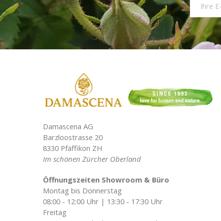
Damascena AG
Barzloostrasse 20
8330 Pfäffikon ZH
Im schönen Zürcher Oberland
Öffnungszeiten Showroom & Büro
Montag bis Donnerstag
08:00 - 12:00 Uhr | 13:30 - 17:30 Uhr
Freitag