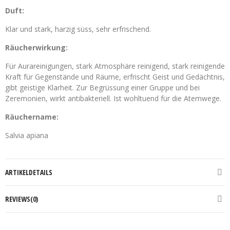
Duft:
Klar und stark, harzig süss, sehr erfrischend.
Räucherwirkung:
Für Aurareinigungen, stark Atmosphäre reinigend, stark reinigende
Kraft für Gegenstände und Räume, erfrischt Geist und Gedächtnis,
gibt geistige Klarheit. Zur Begrüssung einer Gruppe und bei
Zeremonien, wirkt antibakteriell. Ist wohltuend für die Atemwege.
Räuchername:
Salvia apiana
ARTIKELDETAILS
REVIEWS(0)