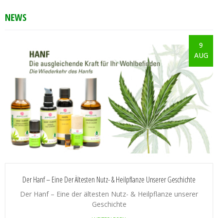
NEWS
9
AUG
Der Hanf – Eine Der Ältesten Nutz- & Heilpflanze Unserer Geschichte
Der Hanf – Eine der ältesten Nutz- & Heilpflanze unserer
Geschichte