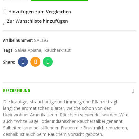
Hinzufügen zum Vergleichen
Zur Wunschliste hinzufügen
Artikelnummer:
SALBG
Tags:
Salvia Apiana
Räucherkraut
BESCHREIBUNG
Die krautige, strauchartige und immergrüne Pflanze trägt
längliche aromatischen Blätter, welche schon von den
Ureinwohner Amerikas zum Räuchern verwendet wurden. Wird
auch "White Sage" oder indianischer Räuchersalbei genannt.
Salbeitee kann bei stillenden Frauen die Brustmilch reduzieren,
deshalb ist auch beim Räuchern Vorsicht geboten.