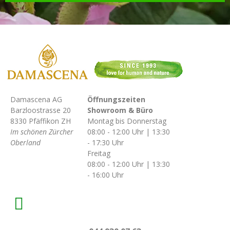
Damascena AG
Öffnungszeiten
Barzloostrasse 20
Showroom & Büro
8330 Pfäffikon ZH
Montag bis Donnerstag
Im schönen Zürcher
08:00 - 12:00 Uhr | 13:30
Oberland
- 17:30 Uhr
Freitag
08:00 - 12:00 Uhr | 13:30
- 16:00 Uhr