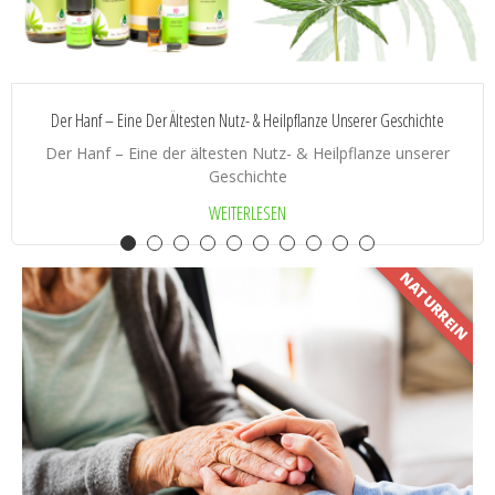
Der Hanf – Eine Der Ältesten Nutz- & Heilpflanze Unserer Geschichte
Der Hanf – Eine der ältesten Nutz- & Heilpflanze unserer
Geschichte
WEITERLESEN
NATURREIN