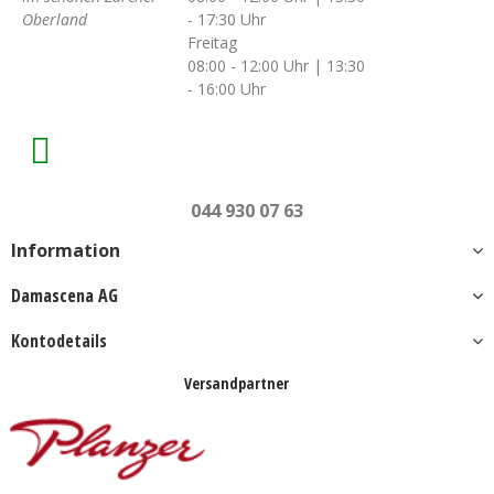
Oberland
- 17:30 Uhr
Freitag
08:00 - 12:00 Uhr | 13:30
- 16:00 Uhr
044 930 07 63
Information
Damascena AG
Kontodetails
Versandpartner