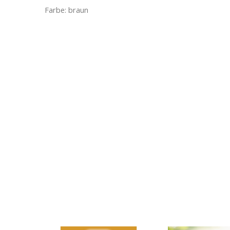
Farbe: braun