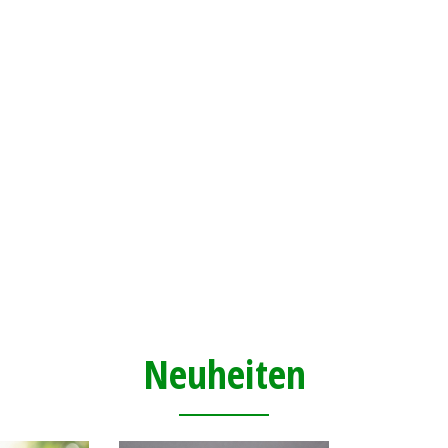
Neuheiten