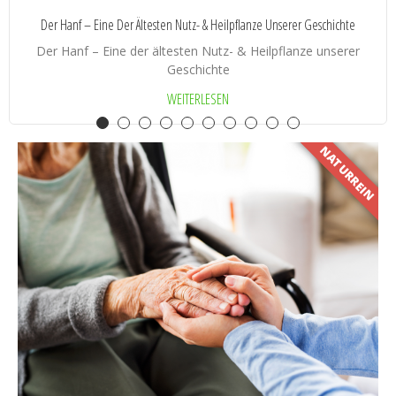
Der Hanf – Eine Der Ältesten Nutz- & Heilpflanze Unserer Geschichte
Der Hanf – Eine der ältesten Nutz- & Heilpflanze unserer
Geschichte
WEITERLESEN
NATURREIN