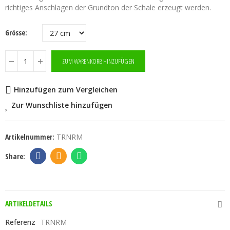
richtiges Anschlagen der Grundton der Schale erzeugt werden.
Grösse
ZUM WARENKORB HINZUFÜGEN
Hinzufügen zum Vergleichen
Zur Wunschliste hinzufügen
Artikelnummer:
TRNRM
ARTIKELDETAILS
Referenz
TRNRM