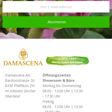
Abonnieren
Damascena AG
Öffnungszeiten
Barzloostrasse 20
Showroom & Büro
8330 Pfäffikon ZH
Montag bis Donnerstag
Im schönen Zürcher
08:00 - 12:00 Uhr | 13:30
Oberland
- 17:30 Uhr
Freitag
08:00 - 12:00 Uhr | 13:30
- 16:00 Uhr