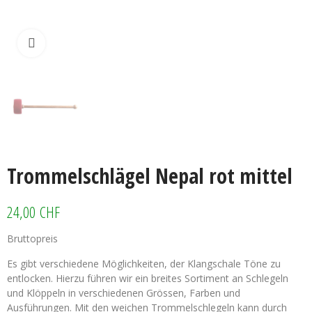
Klicken zum vergrössern
Trommelschlägel Nepal rot mittel
24,00 CHF
Bruttopreis
Es gibt verschiedene Möglichkeiten, der Klangschale Töne zu
entlocken. Hierzu führen wir ein breites Sortiment an Schlegeln
und Klöppeln in verschiedenen Grössen, Farben und
Ausführungen. Mit den weichen Trommelschlegeln kann durch