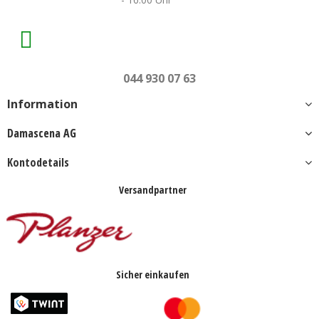
044 930 07 63
Information
Damascena AG
Kontodetails
Versandpartner
Sicher einkaufen