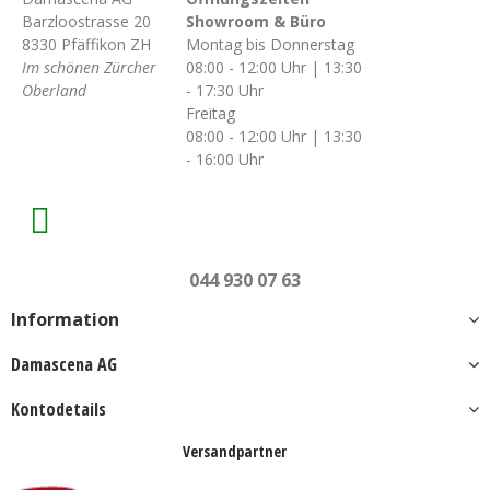
Barzloostrasse 20
Showroom & Büro
8330 Pfäffikon ZH
Montag bis Donnerstag
Im schönen Zürcher
08:00 - 12:00 Uhr | 13:30
Oberland
- 17:30 Uhr
Freitag
08:00 - 12:00 Uhr | 13:30
- 16:00 Uhr
044 930 07 63
Information
Damascena AG
Kontodetails
Versandpartner