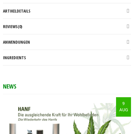
ARTIKELDETAILS
REVIEWS(0)
ANWENDUNGEN
INGREDIENTS
NEWS
9
AUG