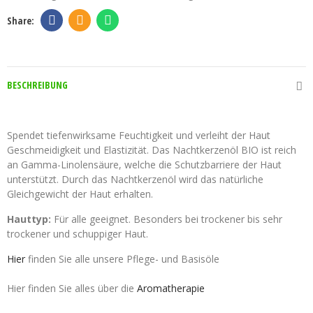
BESCHREIBUNG
Nachtkerzenöl BIO
Spendet tiefenwirksame Feuchtigkeit und verleiht der Haut
Geschmeidigkeit und Elastizität. Das Nachtkerzenöl BIO ist reich
an Gamma-Linolensäure, welche die Schutzbarriere der Haut
unterstützt. Durch das
Nachtkerzenöl wird das
natürliche
Gleichgewicht der Haut erhalten.
Hauttyp:
Für alle geeignet. Besonders bei trockener bis sehr
trockener und schuppiger Haut.
Hier
finden Sie alle unsere Pflege- und Basisöle
Hier finden Sie alles über die
Aromatherapie