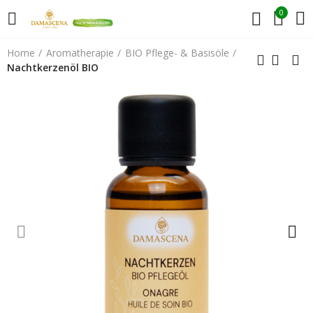
0
Home
Aromatherapie
BIO Pflege- & Basisöle
Nachtkerzenöl BIO