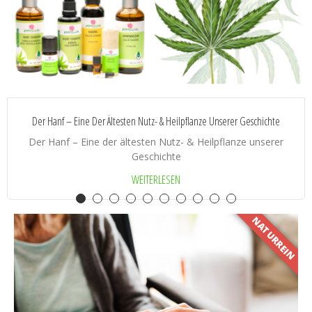
Der Hanf – Eine Der Ältesten Nutz- & Heilpflanze Unserer Geschichte
Der Hanf – Eine der ältesten Nutz- & Heilpflanze unserer
Geschichte
WEITERLESEN
NATURREIN