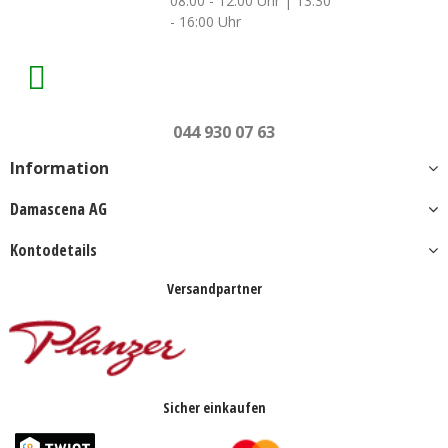
08:00 - 12:00 Uhr | 13:30
- 16:00 Uhr
044 930 07 63
Information
Damascena AG
Kontodetails
Versandpartner
Sicher einkaufen