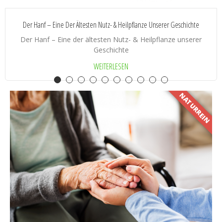
Der Hanf – Eine Der Ältesten Nutz- & Heilpflanze Unserer Geschichte
Der Hanf – Eine der ältesten Nutz- & Heilpflanze unserer
Geschichte
WEITERLESEN
NATURREIN