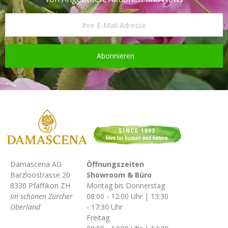
Abonnieren
Damascena AG
Öffnungszeiten
Barzloostrasse 20
Showroom & Büro
8330 Pfäffikon ZH
Montag bis Donnerstag
Im schönen Zürcher
08:00 - 12:00 Uhr | 13:30
Oberland
- 17:30 Uhr
Freitag