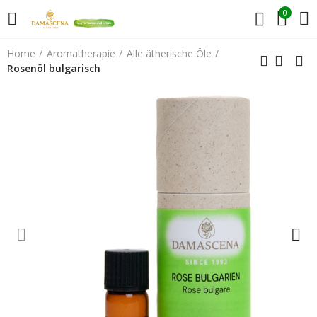
0
Home
Aromatherapie
Alle ätherische Öle
Rosenöl bulgarisch