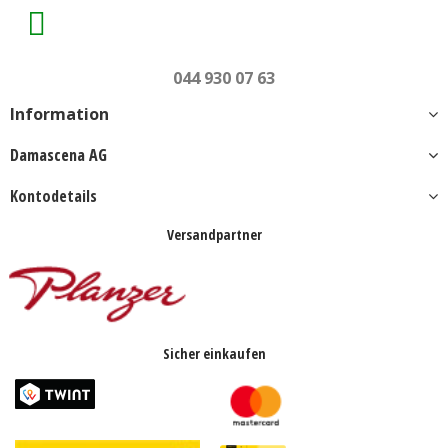
044 930 07 63
Information
Damascena AG
Kontodetails
Versandpartner
Sicher einkaufen