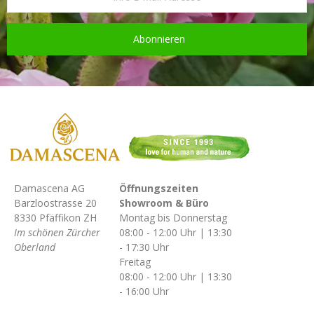
Abonnieren
Damascena AG
Öffnungszeiten
Barzloostrasse 20
Showroom & Büro
8330 Pfäffikon ZH
Montag bis Donnerstag
Im schönen Zürcher
08:00 - 12:00 Uhr | 13:30
Oberland
- 17:30 Uhr
Freitag
08:00 - 12:00 Uhr | 13:30
- 16:00 Uhr