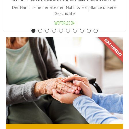
Der Hanf – Eine der ältesten Nutz- & Heilpflanze unserer
Geschichte
WEITERLESEN
NATURREIN