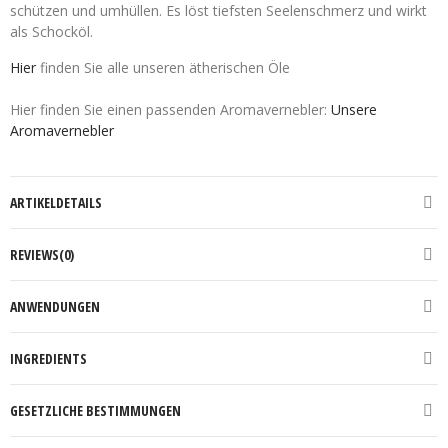
schützen und umhüllen. Es löst tiefsten Seelenschmerz und wirkt
als Schocköl.
Hier
finden Sie alle unseren ätherischen Öle
Hier finden Sie einen passenden Aromavernebler:
Unsere
Aromavernebler
ARTIKELDETAILS
REVIEWS(0)
ANWENDUNGEN
INGREDIENTS
GESETZLICHE BESTIMMUNGEN