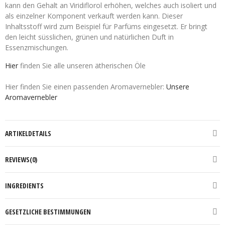
kann den Gehalt an Viridiflorol erhöhen, welches auch isoliert und
als einzelner Komponent verkauft werden kann. Dieser
Inhaltsstoff wird zum Beispiel für Parfüms eingesetzt. Er bringt
den leicht süsslichen, grünen und natürlichen Duft in
Essenzmischungen.
Hier
finden Sie alle unseren ätherischen Öle
Hier finden Sie einen passenden Aromavernebler:
Unsere
Aromavernebler
ARTIKELDETAILS
REVIEWS(0)
INGREDIENTS
GESETZLICHE BESTIMMUNGEN