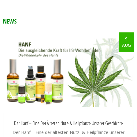
NEWS
9
AUG
Der Hanf – Eine Der Ältesten Nutz- & Heilpflanze Unserer Geschichte
Der Hanf – Eine der ältesten Nutz- & Heilpflanze unserer