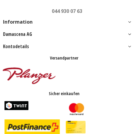
044 930 07 63
Information
Damascena AG
Kontodetails
Versandpartner
Sicher einkaufen