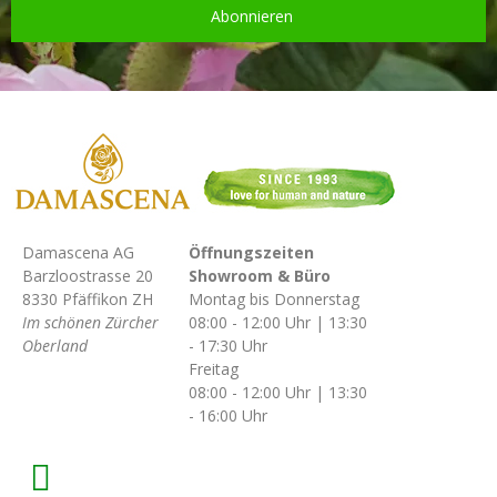
Abonnieren
Damascena AG
Öffnungszeiten
Barzloostrasse 20
Showroom & Büro
8330 Pfäffikon ZH
Montag bis Donnerstag
Im schönen Zürcher
08:00 - 12:00 Uhr | 13:30
Oberland
- 17:30 Uhr
Freitag
08:00 - 12:00 Uhr | 13:30
- 16:00 Uhr