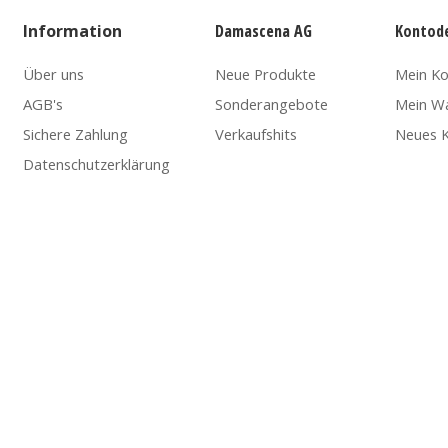
Information
Damascena AG
Kontode
Über uns
Neue Produkte
Mein K
AGB's
Sonderangebote
Mein W
Sichere Zahlung
Verkaufshits
Neues K
Datenschutzerklärung