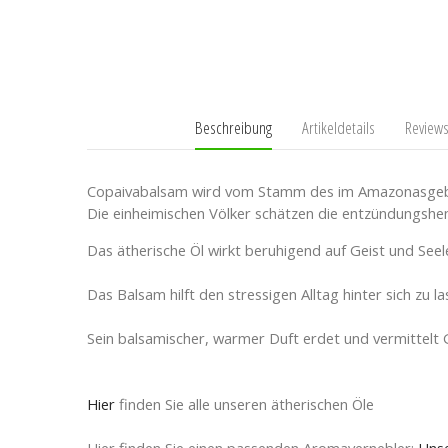
Beschreibung
Artikeldetails
Reviews
Copaivabalsam wird vom Stamm des im Amazonasgeb
Die einheimischen Völker schätzen die entzündungsh
Das ätherische Öl wirkt beruhigend auf Geist und Seel
Das Balsam hilft den stressigen Alltag hinter sich zu
Sein balsamischer, warmer Duft erdet und vermittelt
Hier
finden Sie alle unseren ätherischen Öle