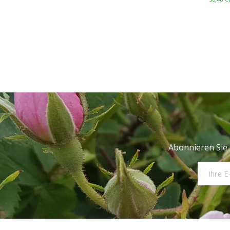
Abonnieren Sie 