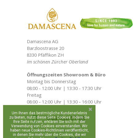
Damascena AG
Barzloostrasse 20
8330 Pfäffikon ZH
Im schönen Zürcher Oberland
Öffnungszeiten Showroom & Büro
Montag bis Donnerstag
08:00 - 12:00 Uhr | 13:30 - 17:30 Uhr
Freitag
08:00 - 12:00 Uhr | 13:30 - 16:00 Uhr
Um Ihnen das bestmögliche Kundenerlebnis
044 930 07 63
zu bieten, nutzt diese Seite Cookies. Indem Sie
Ihre Seite nutzen, erklären Sie sich mit der
Verwendung von Cookies einverstanden. Wir
haben neue Cookies-Richtlinien veröffentlicht,
in denen Sie mehr über die Cookies, die wir